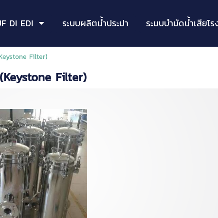
F DI EDI
ระบบผลิตน้ำประปา
ระบบบำบัดน้ำเสียโร
Keystone Filter)
(Keystone Filter)