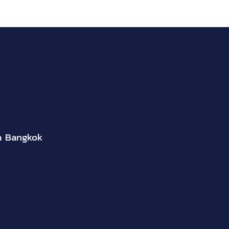
a Bangkok