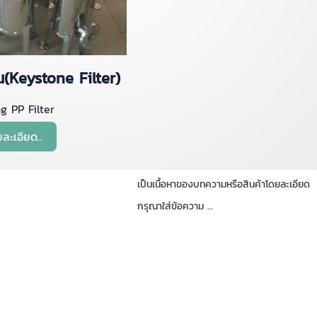
น(Keystone Filter)
g PP Filter
ยละเอียด..
เป็นเนื้อหาของบทความหรือสินค้าโดยละเอียด
กรุณาใส่ข้อความ …