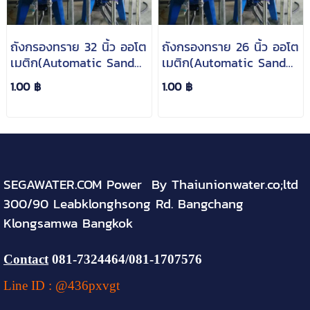
ถังกรองทราย 32 นิ้ว ออโต
ถังกรองทราย 26 นิ้ว ออโต
เมติก(Automatic Sand
เมติก(Automatic Sand
Filter)
Filter)
1.00 ฿
1.00 ฿
SEGAWATER.COM Power By Thaiunionwater.co;ltd
300/90 Leabklonghsong Rd. Bangchang
Klongsamwa Bangkok
Contact
081-
7324464
/081-1707576
Line ID : @436pxvgt