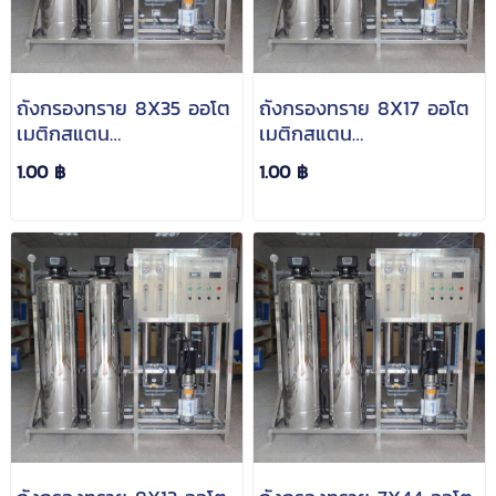
ถังกรองทราย 8X35 ออโต
ถังกรองทราย 8X17 ออโต
เมติกสแตน
เมติกสแตน
เลส(Automatic Sand
เลส(Automatic Sand
1.00 ฿
1.00 ฿
Filter Stainless)
Filter Stainless)