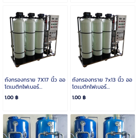
ถังกรองทราย 7X17 นิ้ว ออ
ถังกรองทราย 7x13 นิ้ว ออ
โตเมติกไฟเบอร์
โตเมติกไฟเบอร์
กลาส(Automatic Sand
กลาส(Automatic Sand
1.00 ฿
1.00 ฿
Filter Frp)
Filter Frp)