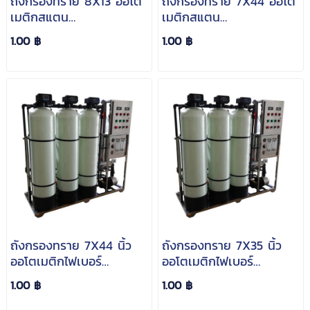
ถังกรองทราย 8X13 ออโต
ถังกรองทราย 7X44 ออโต
เมติกสแตน
เมติกสแตน
เลส(Automatic Sand
เลส(Automatic Sand
1.00 ฿
1.00 ฿
Filter Stainless)
Filter Stainless)
ถังกรองทราย 7X44 นิ้ว
ถังกรองทราย 7X35 นิ้ว
ออโตเมติกไฟเบอร์
ออโตเมติกไฟเบอร์
กลาส(Automatic Sand
กลาส(Automatic Sand
1.00 ฿
1.00 ฿
Filter Frp)
Filter Frp)