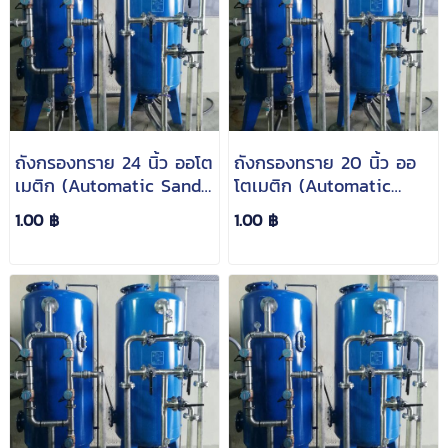
ถังกรองทราย 24 นิ้ว ออโต
ถังกรองทราย 20 นิ้ว ออ
เมติก (Automatic Sand
โตเมติก (Automatic
Filter)
Sand Filter)
1.00 ฿
1.00 ฿