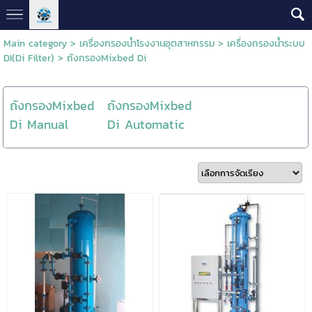
Main category
>
เครื่องกรองน้ำโรงงานอุตสาหกรรม
>
เครื่องกรองน้ำระบบ
DI(Di Filter)
>
ถังกรองMixbed Di
ถังกรองMixbed
ถังกรองMixbed
Di Manual
Di Automatic