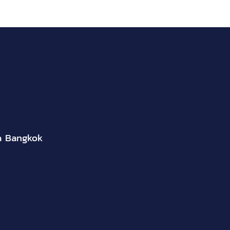
a Bangkok