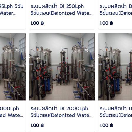
25Lph 5ขั้น
ระบบผลิตน้ำ DI 250Lph
ระบบผลิตน้ำ 
Water
5ขั้นตอน(Deionized Water
5ขั้นตอน(Dei
Filter)
Filter)
1.00 ฿
1.00 ฿
 3000Lph
ระบบผลิตน้ำ DI 2000Lph
ระบบผลิตน้ำ 
zed Water
5ขั้นตอน(Deionized Water
5ขั้นตอน(Dei
Filter)
Filter)
1.00 ฿
1.00 ฿