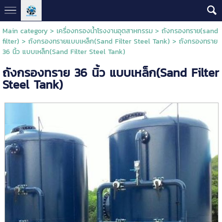
Main category
>
เครื่องกรองน้ำโรงงานอุตสาหกรรม
>
ถังกรองทราย(sand
filter)
>
ถังกรองทรายแบบเหล็ก(Sand Filter Steel Tank)
> ถังกรองทราย
36 นิ้ว แบบเหล็ก(Sand Filter Steel Tank)
ถังกรองทราย 36 นิ้ว แบบเหล็ก(Sand Filter
Steel Tank)