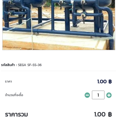
รหัสสินค้า :
SEGA SF-SS-36
1.00 ฿
ราคา
จำนวนที่จะซื้อ
ราคารวม
1.00 ฿