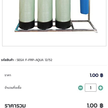
รหัสสินค้า :
SEGA F-FRP-AQUA 12/52
1.00 ฿
ราคา
จำนวนที่จะซื้อ
ราคารวม
1.00 ฿