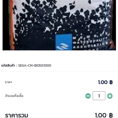
รหัสสินค้า :
SEGA-CM-BIOSIS1000
1.00 ฿
ราคา
จำนวนที่จะซื้อ
ราคารวม
1.00 ฿