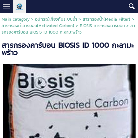
Main category
>
อุปกรณ์เกี่ยวกับระบบน้ำ
>
สารกรองน้ำ(Media Filter)
>
สารกรองน้ำคาร์บอน(Activated Carbon)
>
BIOSIS สารกรองคาร์บอน
> สา
รกรองคาร์บอน BIOSIS ID 1000 กะลามะพร้าว
สารกรองคาร์บอน BIOSIS ID 1000 กะลามะ
พร้าว