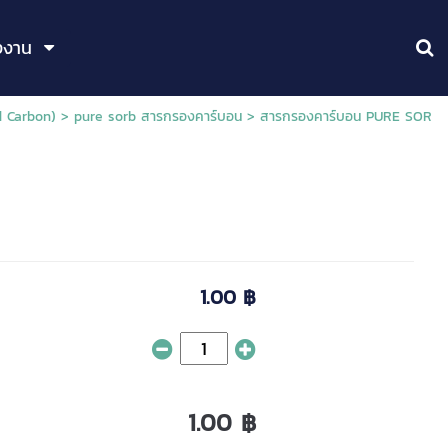
งงาน
d Carbon)
>
pure sorb สารกรองคาร์บอน
> สารกรองคาร์บอน PURE SOR
1.00 ฿
1.00 ฿