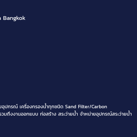
a Bangkok
ปกรณ์ เครื่องกรองน้ำทุกชนิด Sand Filter/Carbon
รวมถึงงานออกแบบ ก่อสร้าง สระว่ายน้ำ จำหน่ายอุปกรณ์สระว่ายน้ำ