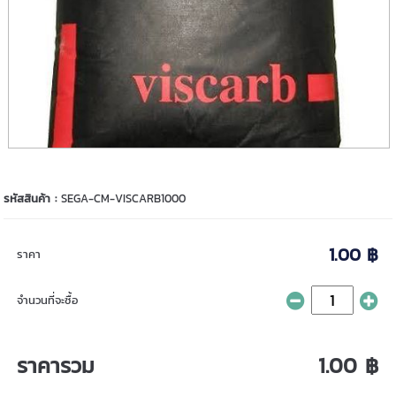
รหัสสินค้า :
SEGA-CM-VISCARB1000
1.00 ฿
ราคา
จำนวนที่จะซื้อ
ราคารวม
1.00 ฿