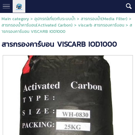
Main category
>
อุปกรณ์เกี่ยวกับระบบน้ำ
>
สารกรองน้ำ(Media Filter)
>
สารกรองน้ำคาร์บอน(Activated Carbon)
>
viscarb สารกรองคาร์บอน
> ส
ารกรองคาร์บอน VISCARB IOD1000
สารกรองคาร์บอน VISCARB IOD1000