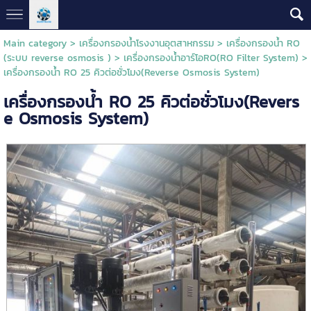
Main category
>
เครื่องกรองน้ำโรงงานอุตสาหกรรม
>
เครื่องกรองน้ำ RO
(ระบบ reverse osmosis )
>
เครื่องกรองน้ำอาร์โอRO(RO Filter System)
>
เครื่องกรองน้ำ RO 25 คิวต่อชั่วโมง(Reverse Osmosis System)
เครื่องกรองน้ำ RO 25 คิวต่อชั่วโมง(Revers
e Osmosis System)