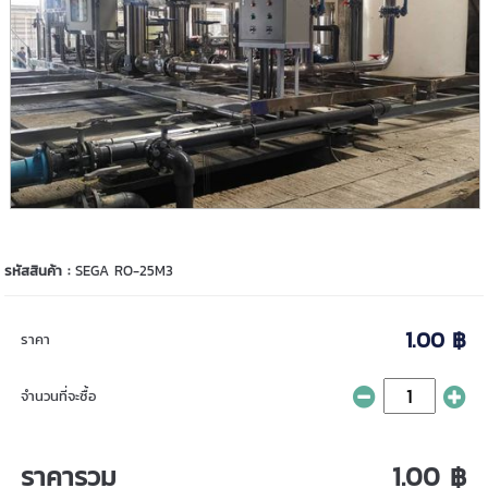
รหัสสินค้า :
SEGA RO-25M3
1.00 ฿
ราคา
จำนวนที่จะซื้อ
ราคารวม
1.00 ฿