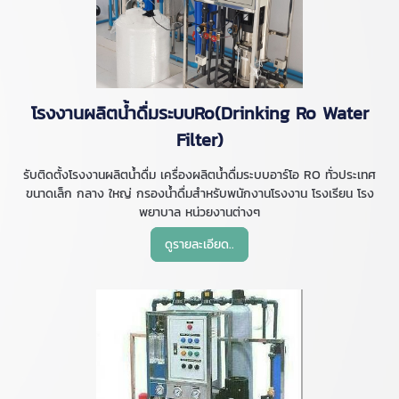
โรงงานผลิตน้ำดื่มระบบRo(Drinking Ro Water
Filter)
รับติดตั้งโรงงานผลิตน้ำดื่ม เครื่องผลิตน้ำดื่มระบบอาร์โอ RO ทั่วประเทศ
ขนาดเล็ก กลาง ใหญ่ กรองน้ำดื่มสำหรับพนักงานโรงงาน โรงเรียน โรง
พยาบาล หน่วยงานต่างๆ
ดูรายละเอียด..