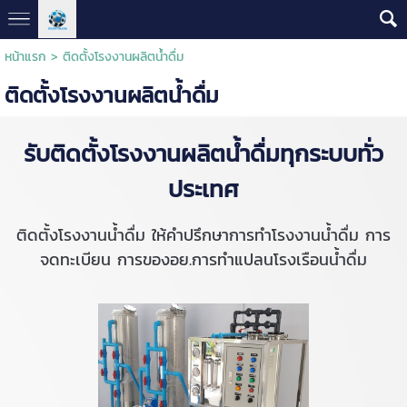
หน้าแรก
>
ติดตั้งโรงงานผลิตน้ำดื่ม
ติดตั้งโรงงานผลิตน้ำดื่ม
รับติดตั้งโรงงานผลิตน้ำดื่มทุกระบบทั่ว
ประเทศ
ติดตั้งโรงงานน้ำดื่ม ให้คำปรึกษาการทำโรงงานน้ำดื่ม การ
จดทะเบียน การของอย.การทำแปลนโรงเรือนน้ำดื่ม